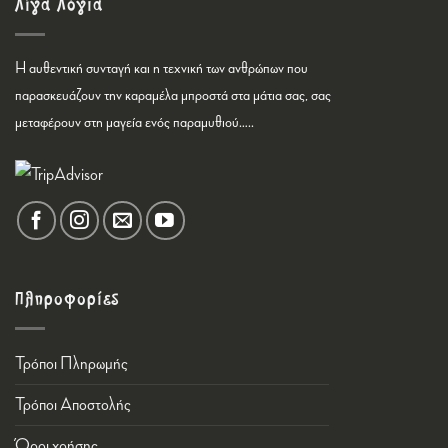
Λίγα Λόγια
Η αυθεντική συνταγή και η τεχνική των ανθρώπων που
παρασκευάζουν την καραμέλα μπροστά στα μάτια σας, σας
μεταφέρουν στη μαγεία ενός παραμυθιού…..
Πληροφορίες
Τρόποι Πληρωμής
Τρόποι Αποστολής
Όροι χρήσης