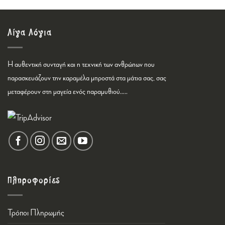
Λίγα Λόγια
Η αυθεντική συνταγή και η τεχνική των ανθρώπων που
παρασκευάζουν την καραμέλα μπροστά στα μάτια σας, σας
μεταφέρουν στη μαγεία ενός παραμυθιού…..
Πληροφορίες
Τρόποι Πληρωμής