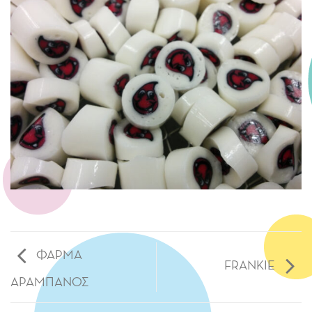
ΦΑΡΜΑ
FRANKIE
ΑΡΑΜΠΑΝΟΣ