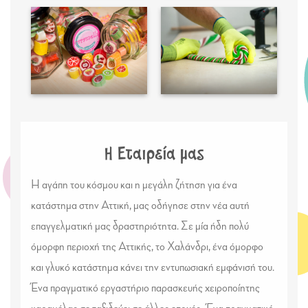
Η Εταιρεία μας
Η αγάπη του κόσμου και η μεγάλη ζήτηση για ένα
κατάστημα στην Αττική, μας οδήγησε στην νέα αυτή
επαγγελματική μας δραστηριότητα. Σε μία ήδη πολύ
όμορφη περιοχή της Αττικής, το Χαλάνδρι, ένα όμορφο
και γλυκό κατάστημα κάνει την εντυπωσιακή εμφάνισή του.
Ένα πραγματικό εργαστήριο παρασκευής χειροποίητης