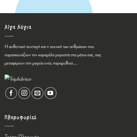
Λίγα Λόγια
Η αυθεντική συνταγή και η τεχνική των ανθρώπων που
παρασκευάζουν την καραμέλα μπροστά στα μάτια σας, σας
μεταφέρουν στη μαγεία ενός παραμυθιού…..
Πληροφορίες
Τρόποι Πληρωμής