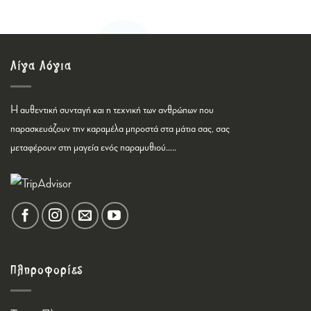
Λίγα Λόγια
Η αυθεντική συνταγή και η τεχνική των ανθρώπων που
παρασκευάζουν την καραμέλα μπροστά στα μάτια σας, σας
μεταφέρουν στη μαγεία ενός παραμυθιού…..
Πληροφορίες