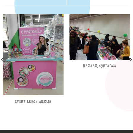
BAZAAR ΣΥΝΤΑΓΜΑ
EVENT LEROY MERLIN