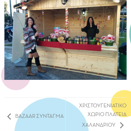
ΧΡΙΣΤΟΥΓΕΝΙΑΤΙΚΟ
ΧΩΡΙΟ ΠΛΑΤΕΙΑ
BAZAAR ΣΥΝΤΑΓΜΑ
ΧΑΛΑΝΔΡΙΟΥ