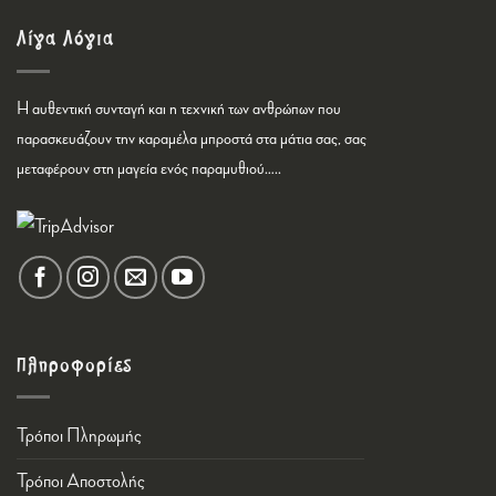
Λίγα Λόγια
Η αυθεντική συνταγή και η τεχνική των ανθρώπων που
παρασκευάζουν την καραμέλα μπροστά στα μάτια σας, σας
μεταφέρουν στη μαγεία ενός παραμυθιού…..
Πληροφορίες
Τρόποι Πληρωμής
Τρόποι Αποστολής