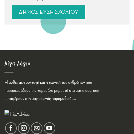
Λίγα Λόγια
Η αυθεντική συνταγή και η τεχνική των ανθρώπων που
παρασκευάζουν την καραμέλα μπροστά στα μάτια σας, σας
μεταφέρουν στη μαγεία ενός παραμυθιού…..