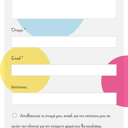
Όνομα
*
Email
*
Ιστότοπος
Αποθήκευσε το όνομά μου, email, και τον ιστότοπο μου σε
αυτόν τον πλοηγό για την επόμενη φορά που θα σχολιάσω.