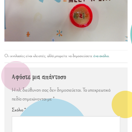
Οι ιχνηλασίες είναι κλειστές, αλλά μπορείτε να δημοσιεύσετε
ένα σχόλιο
.
Αφήστε μια απάντηση
Η ηλ. διεύθυνση σας δεν δημοσιεύεται.
Τα υποχρεωτικά
πεδία σημειώνονται με
*
Σχόλιο
*