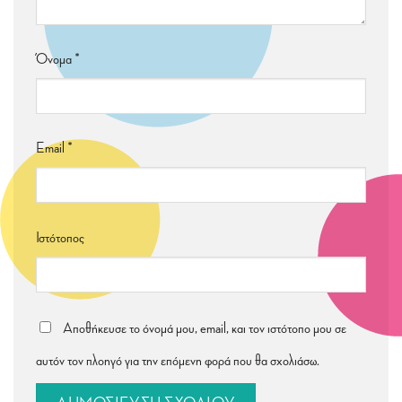
Όνομα
*
Email
*
Ιστότοπος
Αποθήκευσε το όνομά μου, email, και τον ιστότοπο μου σε
αυτόν τον πλοηγό για την επόμενη φορά που θα σχολιάσω.