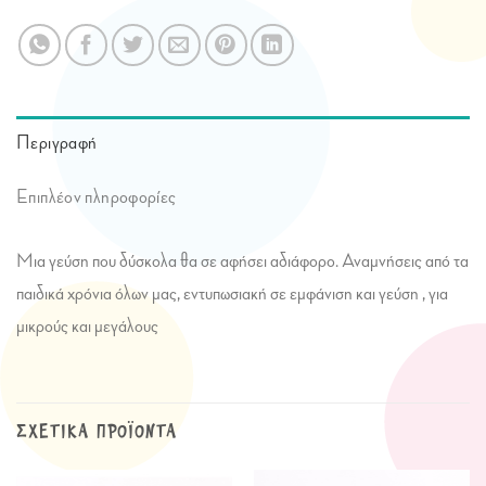
Περιγραφή
Επιπλέον πληροφορίες
Μια γεύση που δύσκολα θα σε αφήσει αδιάφορο. Αναμνήσεις από τα
παιδικά χρόνια όλων μας, εντυπωσιακή σε εμφάνιση και γεύση , για
μικρούς και μεγάλους
ΣΧΕΤΙΚΆ ΠΡΟΪΌΝΤΑ