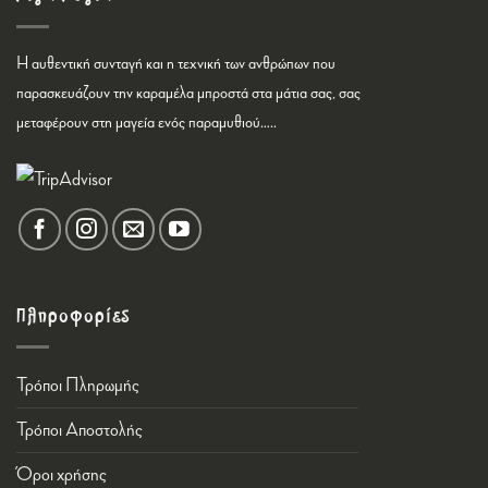
Η αυθεντική συνταγή και η τεχνική των ανθρώπων που
παρασκευάζουν την καραμέλα μπροστά στα μάτια σας, σας
μεταφέρουν στη μαγεία ενός παραμυθιού…..
Πληροφορίες
Τρόποι Πληρωμής
Τρόποι Αποστολής
Όροι χρήσης